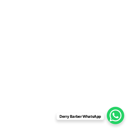
Derry Barber WhatsApp