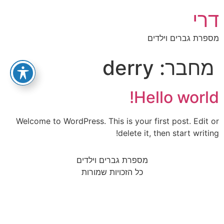
דרי
מספרת גברים וילדים
מחבר:
derry
Hello world!
Welcome to WordPress. This is your first post. Edit or
delete it, then start writing!
מספרת גברים וילדים
כל הזכויות שמורות